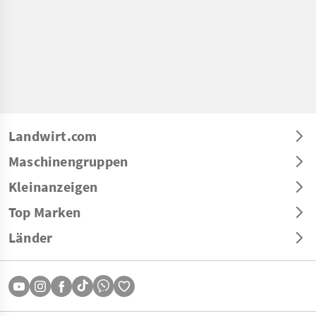
Landwirt.com
Maschinengruppen
Kleinanzeigen
Top Marken
Länder