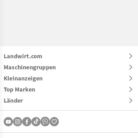
Landwirt.com
Maschinengruppen
Kleinanzeigen
Top Marken
Länder