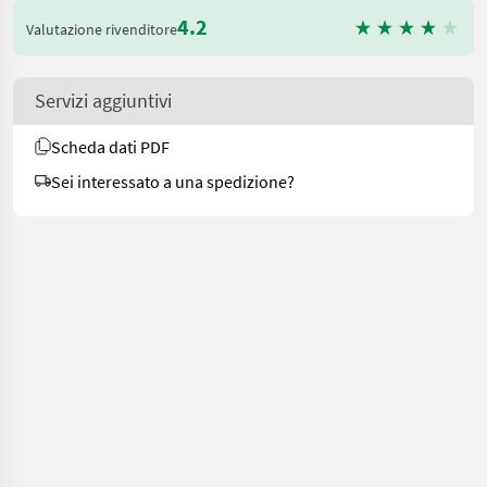
4.2
Valutazione rivenditore
Servizi aggiuntivi
Scheda dati PDF
Sei interessato a una spedizione?