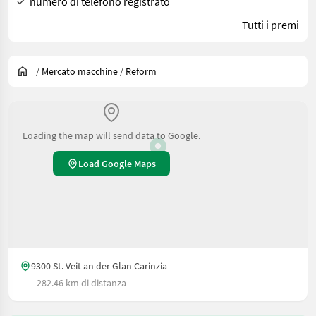
numero di telefono registrato
Tutti i premi
/
Mercato macchine
/
Reform
Loading the map will send data to Google.
Load Google Maps
9300 St. Veit an der Glan Carinzia
282.46 km di distanza