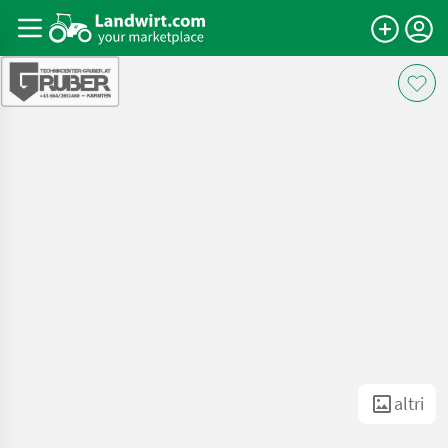
altri