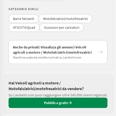
CATEGORIE SIMILI
Barre falcianti
Motofalciatrici/motofresatrici
ATV/UTV/Quad
Accessori per caricatori
Anche da privati: Visualizza gli annunci Veicoli
agricoli a motore / Motofalciatrici/motofresatrici
Macchine usate da venditori privati su Landwirt.com
Hai Veicoli agricoli a motore /
Motofalciatrici/motofresatrici da vendere?
Su Landwirt.com puoi raggiungere oltre 545.000 utenti registrati.
Pubblica gratis