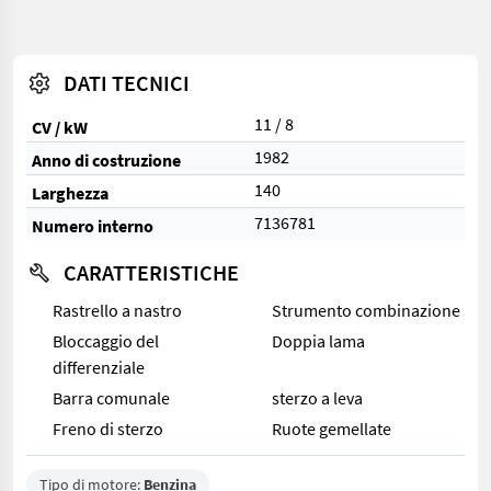
DATI TECNICI
11 / 8
CV / kW
1982
Anno di costruzione
140
Larghezza
7136781
Numero interno
CARATTERISTICHE
Rastrello a nastro
Strumento combinazione
Bloccaggio del
Doppia lama
differenziale
Barra comunale
sterzo a leva
Freno di sterzo
Ruote gemellate
Tipo di motore:
Benzina