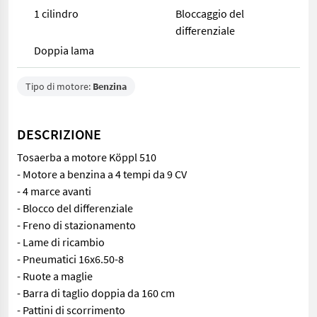
1 cilindro
Bloccaggio del
differenziale
Doppia lama
Tipo di motore:
Benzina
DESCRIZIONE
Tosaerba a motore Köppl 510
- Motore a benzina a 4 tempi da 9 CV
- 4 marce avanti
- Blocco del differenziale
- Freno di stazionamento
- Lame di ricambio
- Pneumatici 16x6.50-8
- Ruote a maglie
- Barra di taglio doppia da 160 cm
- Pattini di scorrimento