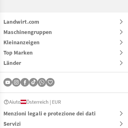
Landwirt.com
Maschinengruppen
Kleinanzeigen
Top Marken
Länder
Aiuto
Österreich | EUR
Menzioni legali e protezione dei dati
Servizi