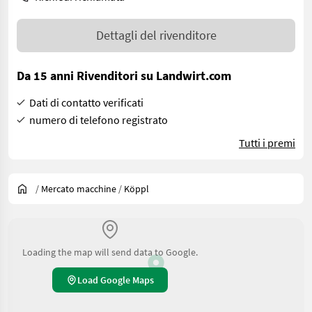
Dettagli del rivenditore
Da 15 anni Rivenditori su Landwirt.com
Dati di contatto verificati
numero di telefono registrato
Tutti i premi
/
Mercato macchine
/
Köppl
Loading the map will send data to Google.
Load Google Maps