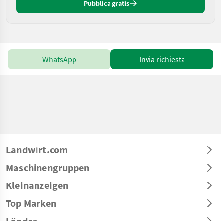
Pubblica gratis
WhatsApp
Invia richiesta
Landwirt.com
Maschinengruppen
Kleinanzeigen
Top Marken
Länder