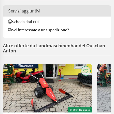
Servizi aggiuntivi
Scheda dati PDF
Sei interessato a una spedizione?
Altre offerte da Landmaschinenhandel Ouschan
Anton
Macchina usata