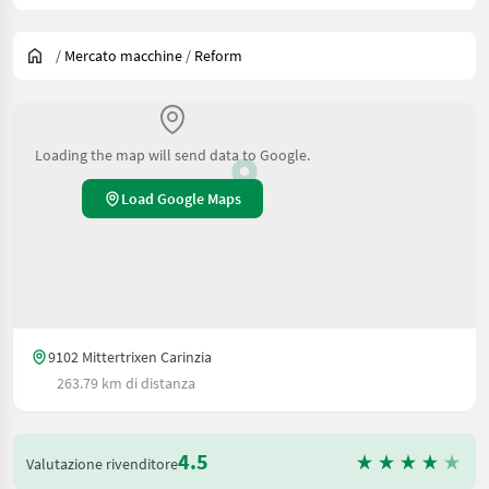
/
Mercato macchine
/
Reform
Loading the map will send data to Google.
Load Google Maps
9102 Mittertrixen Carinzia
263.79 km di distanza
4.5
Valutazione rivenditore