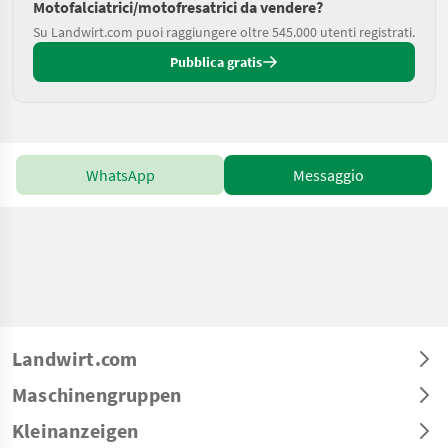
Motofalciatrici/motofresatrici da vendere?
Su Landwirt.com puoi raggiungere oltre 545.000 utenti registrati.
Pubblica gratis
WhatsApp
Messaggio
Landwirt.com
Maschinengruppen
Kleinanzeigen