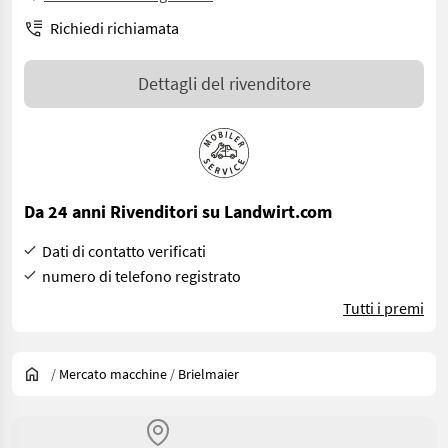
Richiedi richiamata
Dettagli del rivenditore
Da 24 anni Rivenditori su Landwirt.com
Dati di contatto verificati
numero di telefono registrato
Tutti i premi
/
Mercato macchine
/
Brielmaier