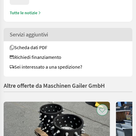
Tutte le notizie
Servizi aggiuntivi
Scheda dati PDF
Richiedi finanziamento
Sei interessato a una spedizione?
Altre offerte da Maschinen Gailer GmbH