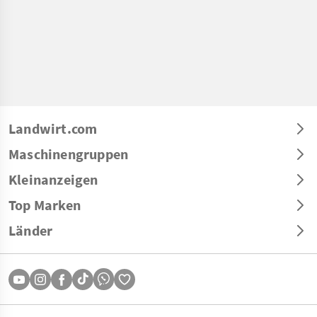
Landwirt.com
Maschinengruppen
Kleinanzeigen
Top Marken
Länder