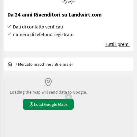
Da 24 anni Rivenditori su Landwirt.com
Dati di contatto verificati
numero di telefono registrato
Tutti i premi
/
Mercato macchine
/
Brielmaier
Loading the map will send data to Google.
Load Google Maps