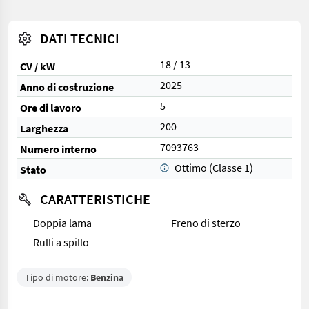
DATI TECNICI
18 / 13
CV / kW
2025
Anno di costruzione
5
Ore di lavoro
200
Larghezza
7093763
Numero interno
Ottimo (Classe 1)
Stato
CARATTERISTICHE
Doppia lama
Freno di sterzo
Rulli a spillo
Tipo di motore:
Benzina