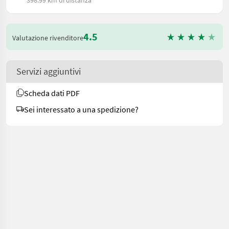
4.5
Valutazione rivenditore
Servizi aggiuntivi
Scheda dati PDF
Sei interessato a una spedizione?