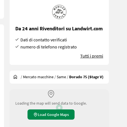
Da 24 anni Rivenditori su Landwirt.com
Dati di contatto verificati
numero di telefono registrato
Tutti i premi
/
Mercato macchine
/
Same
/
Dorado 75 (Stage V)
Loading the map will send data to Google.
Load Google Maps