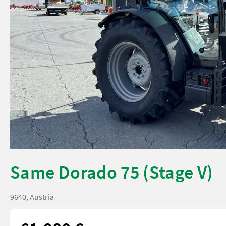
Same Dorado 75 (Stage V)
9640, Austria