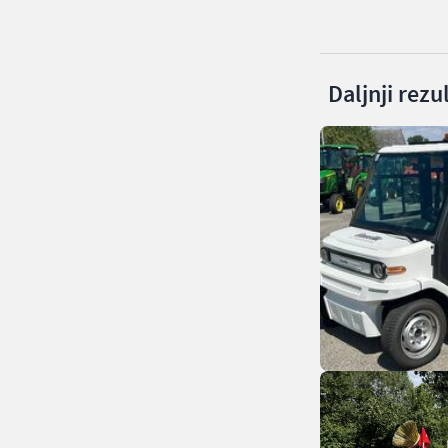
Daljnji rezu