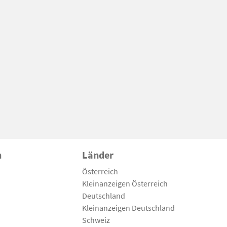
n
Länder
Österreich
Kleinanzeigen Österreich
Deutschland
Kleinanzeigen Deutschland
Schweiz