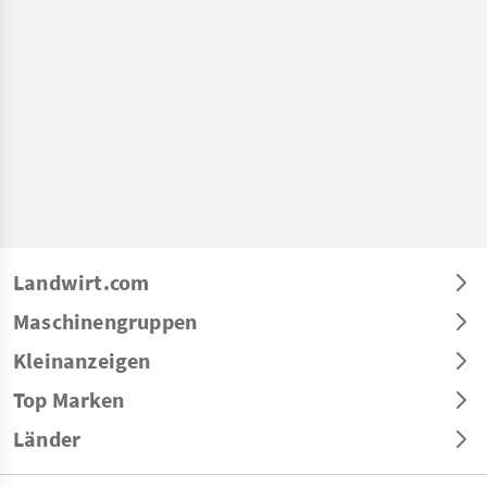
Landwirt.com
Maschinengruppen
Kleinanzeigen
Top Marken
Länder