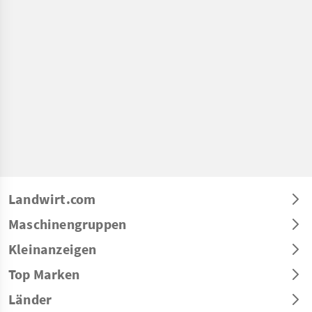
Landwirt.com
Maschinengruppen
Kleinanzeigen
Top Marken
Länder