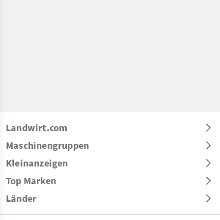
Landwirt.com
Maschinengruppen
Kleinanzeigen
Top Marken
Länder