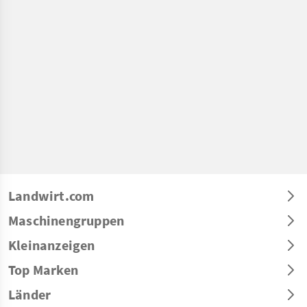
Landwirt.com
Maschinengruppen
Kleinanzeigen
Top Marken
Länder