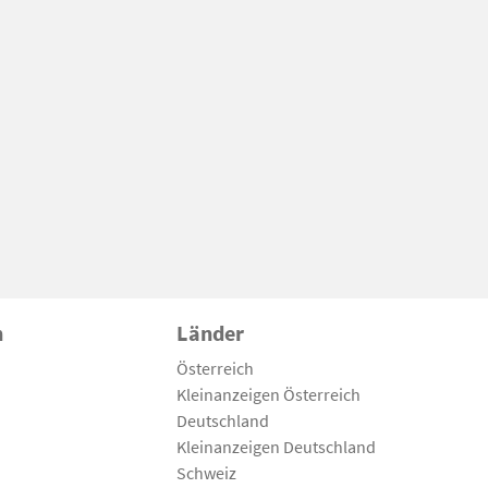
n
Länder
Österreich
Kleinanzeigen Österreich
Deutschland
Kleinanzeigen Deutschland
Schweiz