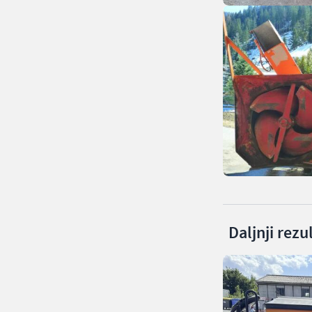
Daljnji rezu