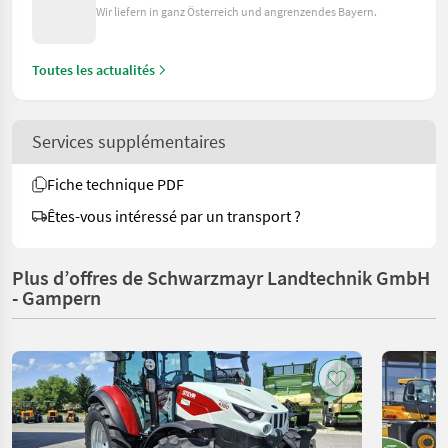
Wir liefern in ganz Österreich und angrenzendes Bayern.
Toutes les actualités
Services supplémentaires
Fiche technique PDF
Êtes-vous intéressé par un transport ?
Plus d’offres de Schwarzmayr Landtechnik GmbH
- Gampern