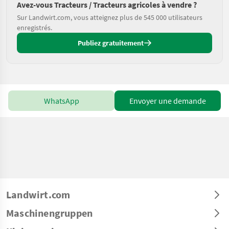
Avez-vous Tracteurs / Tracteurs agricoles à vendre ?
Sur Landwirt.com, vous atteignez plus de 545 000 utilisateurs
enregistrés.
Publiez gratuitement
WhatsApp
Envoyer une demande
Landwirt.com
Maschinengruppen