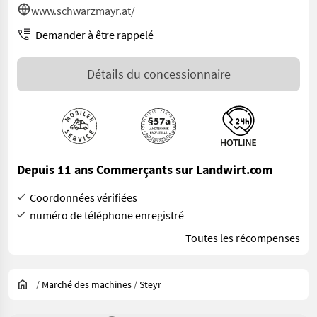
www.schwarzmayr.at/
Demander à être rappelé
Détails du concessionnaire
Depuis 11 ans Commerçants sur Landwirt.com
Coordonnées vérifiées
numéro de téléphone enregistré
Toutes les récompenses
/
Marché des machines
/
Steyr