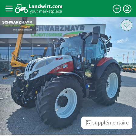
supplémentaire