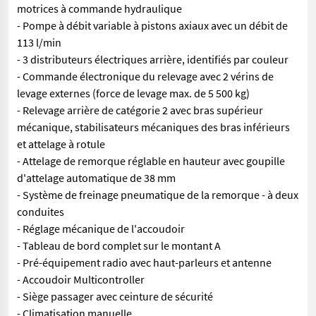
motrices à commande hydraulique
- Pompe à débit variable à pistons axiaux avec un débit de
113 l/min
- 3 distributeurs électriques arrière, identifiés par couleur
- Commande électronique du relevage avec 2 vérins de
levage externes (force de levage max. de 5 500 kg)
- Relevage arrière de catégorie 2 avec bras supérieur
mécanique, stabilisateurs mécaniques des bras inférieurs
et attelage à rotule
- Attelage de remorque réglable en hauteur avec goupille
d'attelage automatique de 38 mm
- Système de freinage pneumatique de la remorque - à deux
conduites
- Réglage mécanique de l'accoudoir
- Tableau de bord complet sur le montant A
- Pré-équipement radio avec haut-parleurs et antenne
- Accoudoir Multicontroller
- Siège passager avec ceinture de sécurité
- Climatisation manuelle