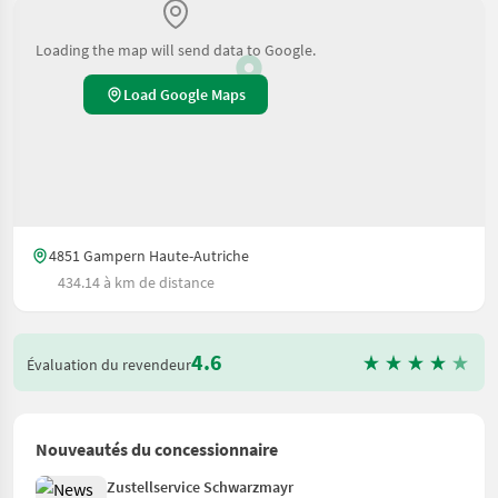
Loading the map will send data to Google.
Load Google Maps
4851 Gampern Haute-Autriche
434.14 à km de distance
4.6
Évaluation du revendeur
Nouveautés du concessionnaire
Zustellservice Schwarzmayr