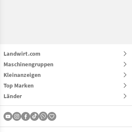
Landwirt.com
Maschinengruppen
Kleinanzeigen
Top Marken
Länder