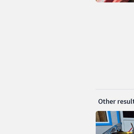
Other resul