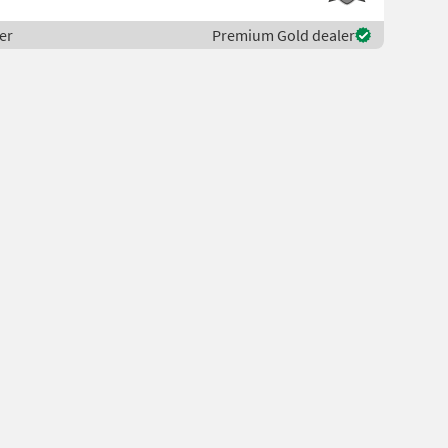
er
Premium Gold dealer