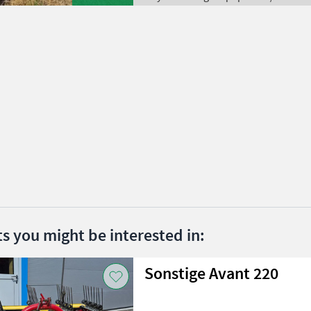
ts you might be interested in:
Sonstige Avant 220