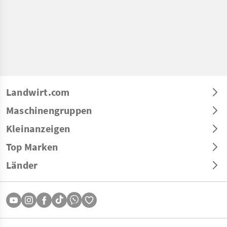
Landwirt.com
Maschinengruppen
Kleinanzeigen
Top Marken
Länder