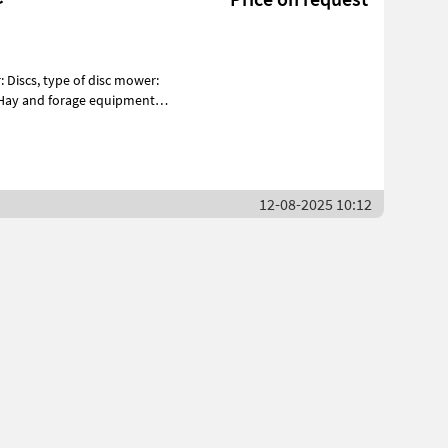
 Hay and forage equipment
12-08-2025 10:12