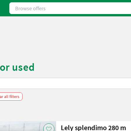
Browse offers
or used
ar all filters
Lely splendimo 280 m