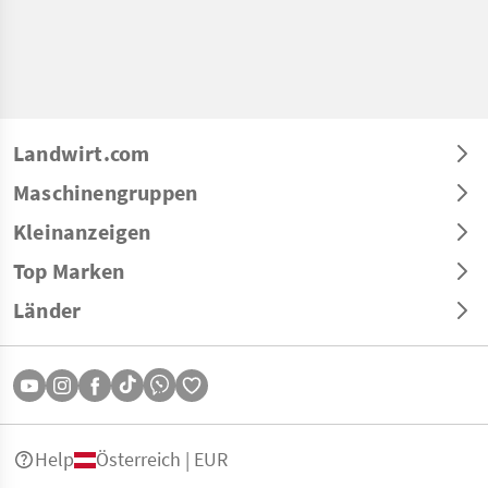
Landwirt.com
Maschinengruppen
Kleinanzeigen
Top Marken
Länder
Help
Österreich | EUR