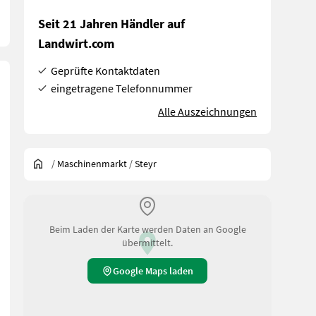
Seit 21 Jahren Händler auf
Landwirt.com
Geprüfte Kontaktdaten
eingetragene Telefonnummer
Alle Auszeichnungen
/
Maschinenmarkt
/
Steyr
Beim Laden der Karte werden Daten an Google
übermittelt.
Google Maps laden