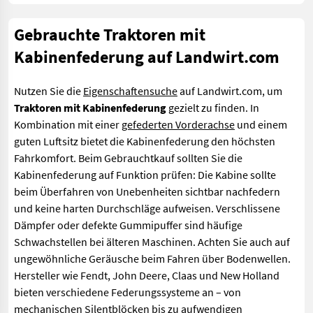
Gebrauchte Traktoren mit
Kabinenfederung auf Landwirt.com
Nutzen Sie die
Eigenschaftensuche
auf Landwirt.com, um
Traktoren mit Kabinenfederung
gezielt zu finden. In
Kombination mit einer
gefederten Vorderachse
und einem
guten Luftsitz bietet die Kabinenfederung den höchsten
Fahrkomfort. Beim Gebrauchtkauf sollten Sie die
Kabinenfederung auf Funktion prüfen: Die Kabine sollte
beim Überfahren von Unebenheiten sichtbar nachfedern
und keine harten Durchschläge aufweisen. Verschlissene
Dämpfer oder defekte Gummipuffer sind häufige
Schwachstellen bei älteren Maschinen. Achten Sie auch auf
ungewöhnliche Geräusche beim Fahren über Bodenwellen.
Hersteller wie Fendt, John Deere, Claas und New Holland
bieten verschiedene Federungssysteme an – von
mechanischen Silentblöcken bis zu aufwendigen