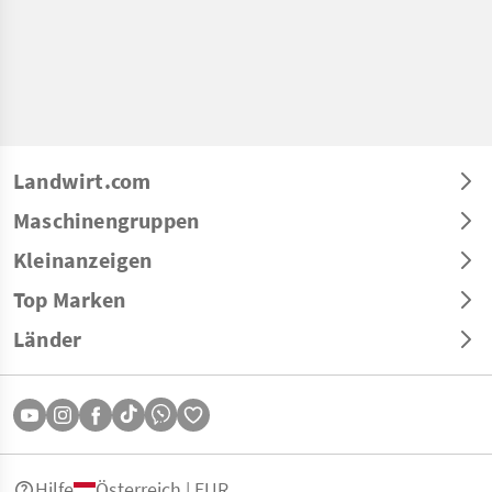
Landwirt.com
Maschinengruppen
Kleinanzeigen
Top Marken
Länder
Hilfe
Österreich | EUR