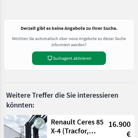
Derzeit gibt es keine Angebote zu Ihrer Suche.
Möchten Sie automatisch über neue Angebote zu dieser Suche
informiert werden?
Suchagent aktivieren
Weitere Treffer die Sie interessieren
könnten:
Renault Ceres 85
16.900
X-4 (Tracfor,
€