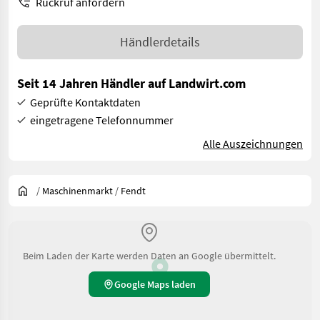
Rückruf anfordern
Händlerdetails
Seit 14 Jahren Händler auf Landwirt.com
Geprüfte Kontaktdaten
eingetragene Telefonnummer
Alle Auszeichnungen
/
Maschinenmarkt
/
Fendt
Beim Laden der Karte werden Daten an Google übermittelt.
Google Maps laden