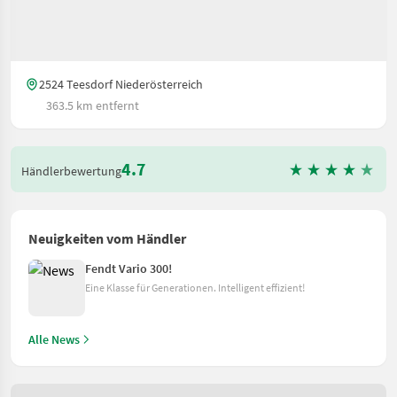
2524 Teesdorf Niederösterreich
363.5 km entfernt
4.7
Händlerbewertung
Neuigkeiten vom Händler
Fendt Vario 300!
Eine Klasse für Generationen. Intelligent effizient!
Alle News