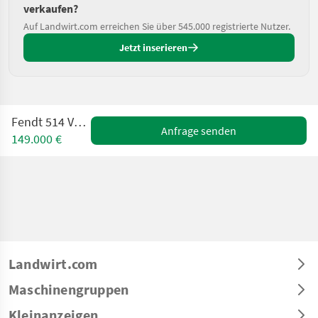
verkaufen?
Auf Landwirt.com erreichen Sie über 545.000 registrierte Nutzer.
Jetzt inserieren
Fendt 514 Vario Profi
Anfrage senden
149.000 €
Landwirt.com
Maschinengruppen
Kleinanzeigen