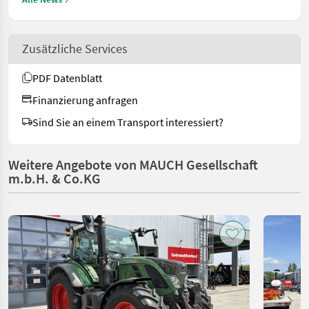
Zusätzliche Services
PDF Datenblatt
Finanzierung anfragen
Sind Sie an einem Transport interessiert?
Weitere Angebote von MAUCH Gesellschaft
m.b.H. & Co.KG