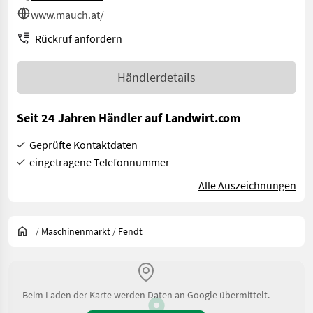
www.mauch.at/
Rückruf anfordern
Händlerdetails
Seit 24 Jahren Händler auf Landwirt.com
Geprüfte Kontaktdaten
eingetragene Telefonnummer
Alle Auszeichnungen
/
Maschinenmarkt
/
Fendt
Beim Laden der Karte werden Daten an Google übermittelt.