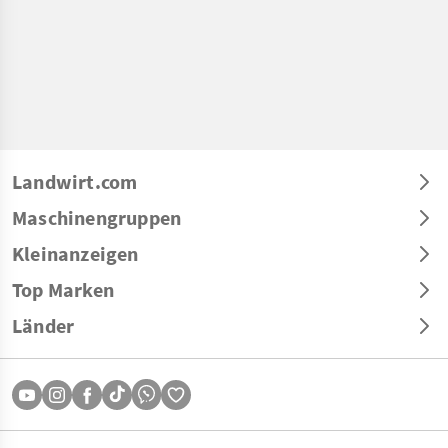
Landwirt.com
Maschinengruppen
Kleinanzeigen
Top Marken
Länder