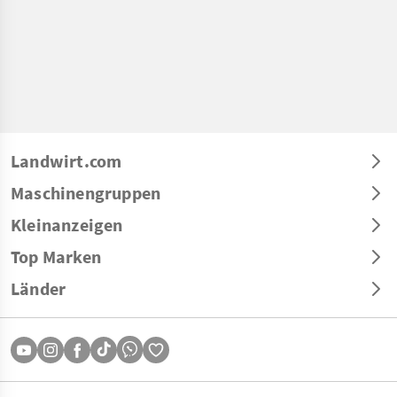
Landwirt.com
Maschinengruppen
Kleinanzeigen
Top Marken
Länder