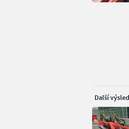
Další výsle