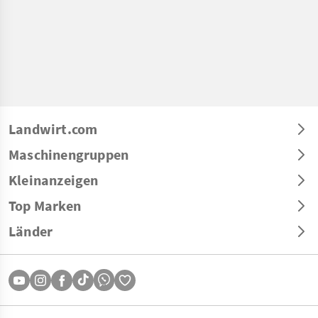
Landwirt.com
Maschinengruppen
Kleinanzeigen
Top Marken
Länder