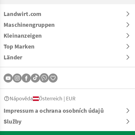
Landwirt.com
Maschinengruppen
Kleinanzeigen
Top Marken
Länder
Nápověda
Österreich | EUR
Impressum a ochrana osobních údajů
Služby