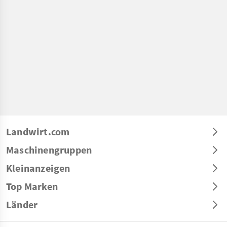
Landwirt.com
Maschinengruppen
Kleinanzeigen
Top Marken
Länder