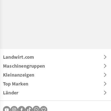
Landwirt.com
Maschinengruppen
Kleinanzeigen
Top Marken
Länder