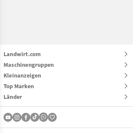
Landwirt.com
Maschinengruppen
Kleinanzeigen
Top Marken
Länder