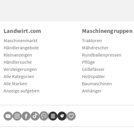
Landwirt.com
Maschinengruppen
Maschinenmarkt
Traktoren
Händlerangebote
Mähdrescher
Kleinanzeigen
Rundballenpressen
Händlersuche
Pflüge
Versteigerungen
Güllefässer
Alle Kategorien
Holzspalter
Alle Marken
Baumaschinen
Anzeige aufgeben
Anhänger