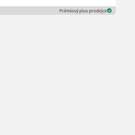
Prémiový plus prodejce