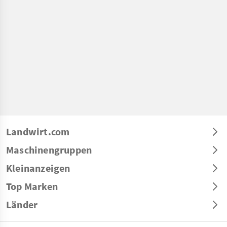
Landwirt.com
Maschinengruppen
Kleinanzeigen
Top Marken
Länder