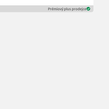
Prémiový plus prodejce