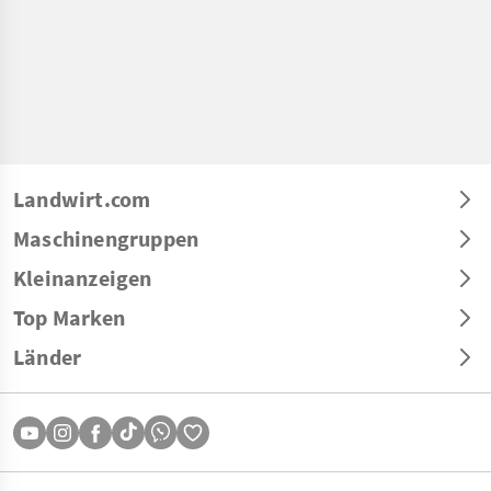
Landwirt.com
Maschinengruppen
Kleinanzeigen
Top Marken
Länder