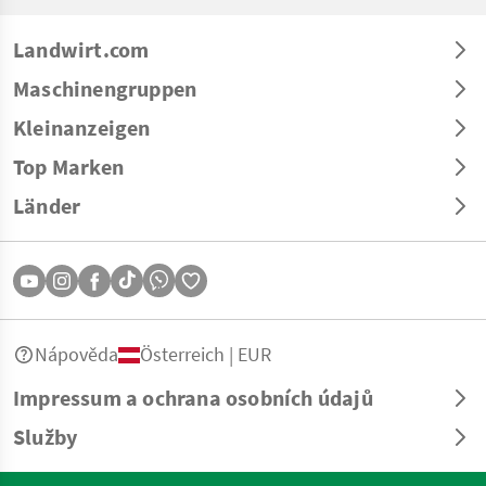
Landwirt.com
Maschinengruppen
Kleinanzeigen
Top Marken
Länder
Nápověda
Österreich | EUR
Impressum a ochrana osobních údajů
Služby