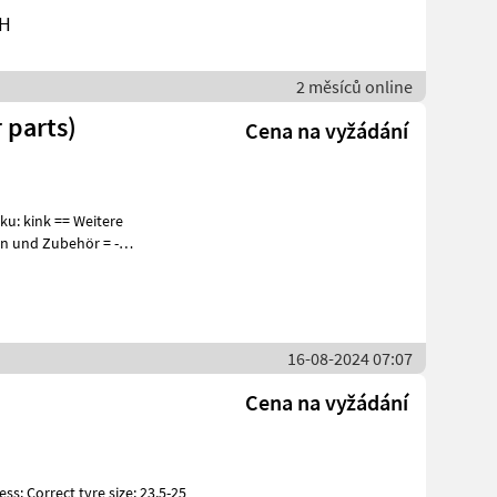
bH
2 měsíců online
 parts)
Cena na vyžádání
16-08-2024 07:07
Cena na vyžádání