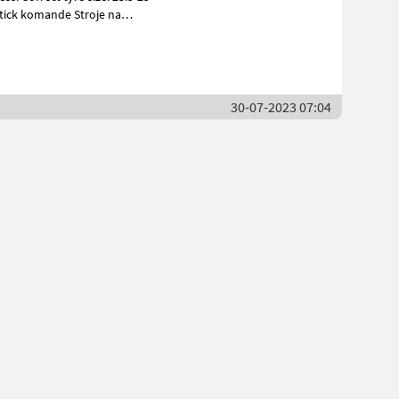
omande Stroje na
30-07-2023 07:04