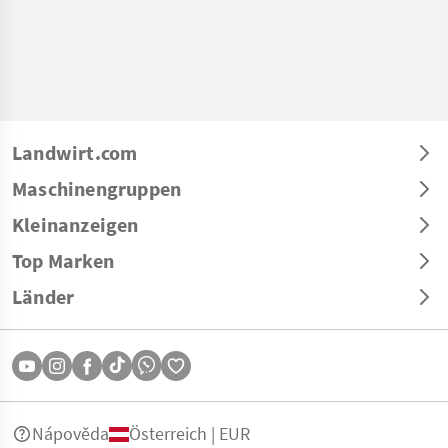
Landwirt.com
Maschinengruppen
Kleinanzeigen
Top Marken
Länder
Nápověda
Österreich | EUR