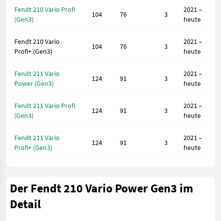
Fendt 210 Vario Profi
2021 –
104
76
3
(Gen3)
heute
Fendt 210 Vario
2021 –
104
76
3
Profi+ (Gen3)
heute
Fendt 211 Vario
2021 –
124
91
3
Power (Gen3)
heute
Fendt 211 Vario Profi
2021 –
124
91
3
(Gen3)
heute
Fendt 211 Vario
2021 –
124
91
3
Profi+ (Gen3)
heute
Der Fendt 210 Vario Power Gen3 im
Detail