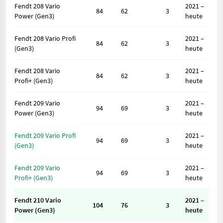
Fendt 208 Vario
2021 –
84
62
3
Power (Gen3)
heute
Fendt 208 Vario Profi
2021 –
84
62
3
(Gen3)
heute
Fendt 208 Vario
2021 –
84
62
3
Profi+ (Gen3)
heute
Fendt 209 Vario
2021 –
94
69
3
Power (Gen3)
heute
Fendt 209 Vario Profi
2021 –
94
69
3
(Gen3)
heute
Fendt 209 Vario
2021 –
94
69
3
Profi+ (Gen3)
heute
Fendt 210 Vario
2021 –
104
76
3
Power (Gen3)
heute