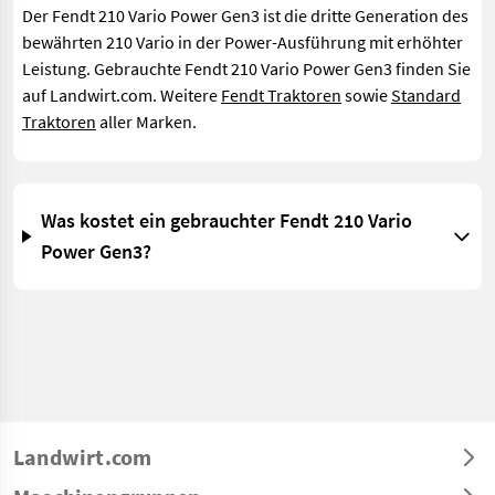
Der Fendt 210 Vario Power Gen3 ist die dritte Generation des
bewährten 210 Vario in der Power-Ausführung mit erhöhter
Leistung. Gebrauchte Fendt 210 Vario Power Gen3 finden Sie
auf Landwirt.com. Weitere
Fendt Traktoren
sowie
Standard
Traktoren
aller Marken.
Was kostet ein gebrauchter Fendt 210 Vario
Power Gen3?
Landwirt.com