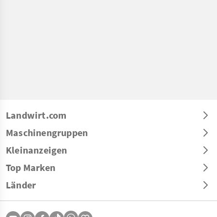
Landwirt.com
Maschinengruppen
Kleinanzeigen
Top Marken
Länder