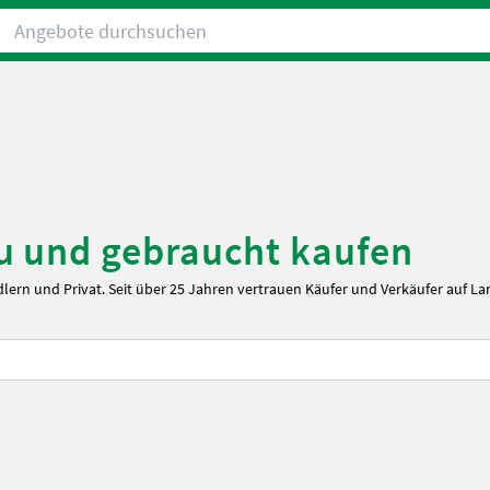
Angebote durchsuchen
u und gebraucht kaufen
dlern und Privat. Seit über 25 Jahren vertrauen Käufer und Verkäufer auf La