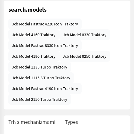
search.models
Jcb Model Fastrac 4220 Icon Traktory
Jcb Model 4160 Traktory
Jcb Model 8330 Traktory
Jcb Model Fastrac 8330 Icon Traktory
Jcb Model 4190 Traktory
Jcb Model 8250 Traktory
Jcb Model 1135 Turbo Traktory
Jcb Model 1115 S Turbo Traktory
Jcb Model Fastrac 4190 Icon Traktory
Jcb Model 2150 Turbo Traktory
Trh s mechanizmami
Types