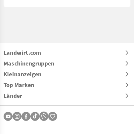
Landwirt.com
Maschinengruppen
Kleinanzeigen
Top Marken
Länder