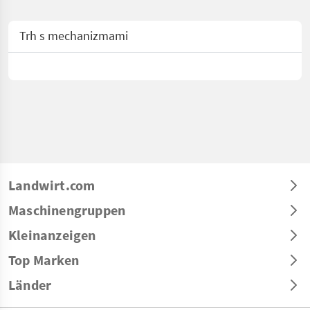
Trh s mechanizmami
Landwirt.com
Maschinengruppen
Kleinanzeigen
Top Marken
Länder