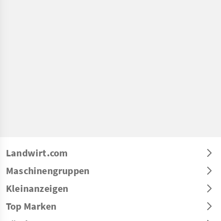
Landwirt.com
Maschinengruppen
Kleinanzeigen
Top Marken