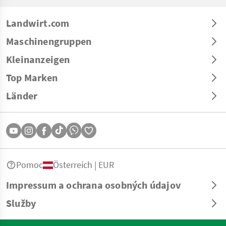
Landwirt.com
Maschinengruppen
Kleinanzeigen
Top Marken
Länder
Pomoc
Österreich | EUR
Impressum a ochrana osobných údajov
Služby